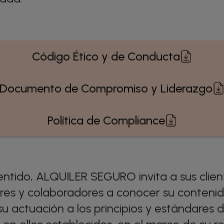
Código Ético y de Conducta
Documento de Compromiso y Liderazgo
Política de Compliance
entido, ALQUILER SEGURO invita a sus clien
es y colaboradores a conocer su contenid
u actuación a los principios y estándares 